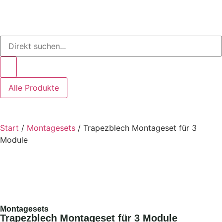
Alle Produkte
Start
/
Montagesets
/ Trapezblech Montageset für 3
Module
Montagesets
Trapezblech Montageset für 3 Module