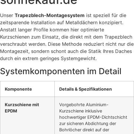
Unser
Trapezblech-Montagesystem
ist speziell für die
zeitsparende Installation auf Metalldächern konzipiert.
Anstatt langer Profile kommen hier optimierte
Kurzschienen zum Einsatz, die direkt mit dem Trapezblech
verschraubt werden. Diese Methode reduziert nicht nur die
Montagezeit, sondern schont auch die Statik Ihres Daches
durch ein extrem geringes Systemgewicht.
Systemkomponenten im Detail
Komponente
Details & Spezifikationen
Kurzschiene mit
Vorgebohrte Aluminium-
EPDM
Kurzschiene inklusive
hochwertiger EPDM-Dichtschicht
zur sicheren Abdichtung der
Bohrlöcher direkt auf der