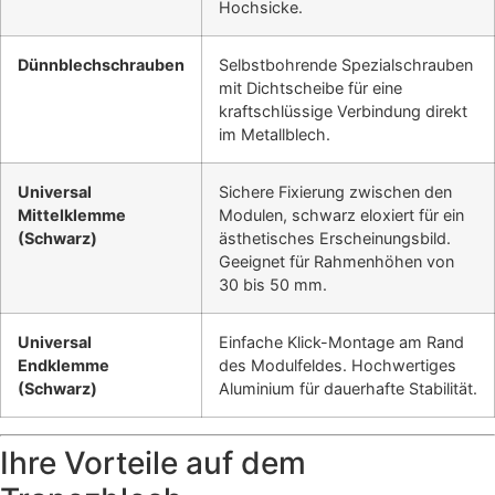
Hochsicke.
Dünnblechschrauben
Selbstbohrende Spezialschrauben
mit Dichtscheibe für eine
kraftschlüssige Verbindung direkt
im Metallblech.
Universal
Sichere Fixierung zwischen den
Mittelklemme
Modulen, schwarz eloxiert für ein
(Schwarz)
ästhetisches Erscheinungsbild.
Geeignet für Rahmenhöhen von
30 bis 50 mm.
Universal
Einfache Klick-Montage am Rand
Endklemme
des Modulfeldes. Hochwertiges
(Schwarz)
Aluminium für dauerhafte Stabilität.
Ihre Vorteile auf dem