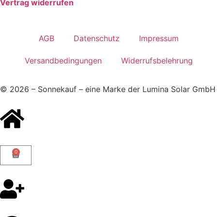
Vertrag widerrufen
AGB
Datenschutz
Impressum
Versandbedingungen
Widerrufsbelehrung
© 2026 – Sonnekauf – eine Marke der Lumina Solar GmbH
0