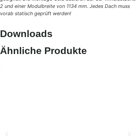
2 und einer Modulbreite von 1134 mm. Jedes Dach muss
vorab statisch geprüft werden!
Downloads
Ähnliche Produkte