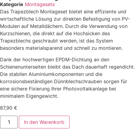
Kategorie
Montagesets
Das Trapezblech Montageset bietet eine effiziente und
wirtschaftliche Lösung zur direkten Befestigung von PV-
Modulen auf Metalldächern. Durch die Verwendung von
Kurzschienen, die direkt auf die Hochsicken des
Trapezblechs geschraubt werden, ist das System
besonders materialsparend und schnell zu montieren.
Dank der hochwertigen EPDM-Dichtung an den
Schienenunterseiten bleibt das Dach dauerhaft regendicht.
Die stabilen Aluminiumkomponenten und die
korrosionsbeständigen Dünnblechschrauben sorgen für
eine sichere Fixierung Ihrer Photovoltaikanlage bei
minimalem Eigengewicht.
87,90
€
In den Warenkorb