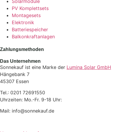
Solarmodule
PV Komplettsets
Montagesets
Elektronik
Batteriespeicher
Balkonkraftanlagen
Zahlungsmethoden
Das Unternehmen
Sonnekauf ist eine Marke der
Lumina Solar GmbH
Hängebank 7
45307 Essen
Tel.: 0201 72691550
Uhrzeiten: Mo.-Fr. 9-18 Uhr:
Mail: info@sonnekauf.de