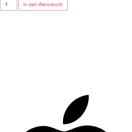
In den Warenkorb