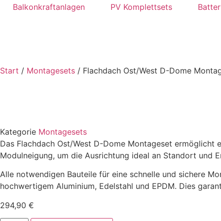
Balkonkraftanlagen
PV Komplettsets
Batter
Start
/
Montagesets
/ Flachdach Ost/West D-Dome Montag
Kategorie
Montagesets
Das Flachdach Ost/West D-Dome Montageset ermöglicht eine
Modulneigung, um die Ausrichtung ideal an Standort und 
Alle notwendigen Bauteile für eine schnelle und sichere 
hochwertigem Aluminium, Edelstahl und EPDM. Dies garantie
294,90
€