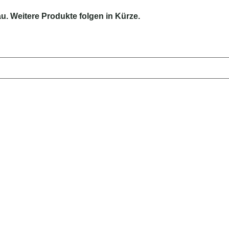
au. Weitere Produkte folgen in Kürze.