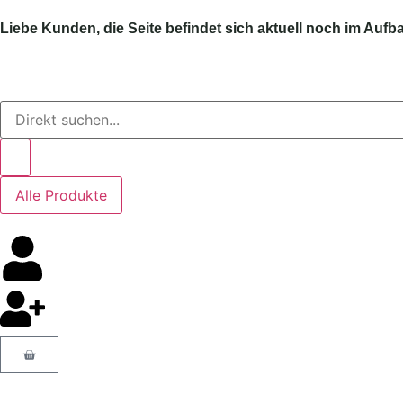
Liebe Kunden, die Seite befindet sich aktuell noch im Aufb
Alle Produkte