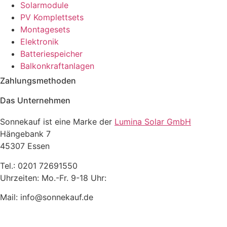
Solarmodule
PV Komplettsets
Montagesets
Elektronik
Batteriespeicher
Balkonkraftanlagen
Zahlungsmethoden
Das Unternehmen
Sonnekauf ist eine Marke der
Lumina Solar GmbH
Hängebank 7
45307 Essen
Tel.: 0201 72691550
Uhrzeiten: Mo.-Fr. 9-18 Uhr:
Mail: info@sonnekauf.de