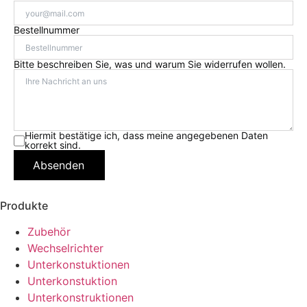
Bestellnummer
Bitte beschreiben Sie, was und warum Sie widerrufen wollen.
Hiermit bestätige ich, dass meine angegebenen Daten
korrekt sind.
Absenden
Produkte
Zubehör
Wechselrichter
Unterkonstuktionen
Unterkonstuktion
Unterkonstruktionen