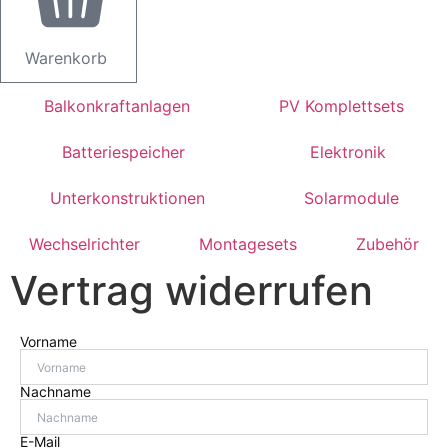
Warenkorb
Balkonkraftanlagen
PV Komplettsets
Batteriespeicher
Elektronik
Unterkonstruktionen
Solarmodule
Wechselrichter
Montagesets
Zubehör
Vertrag widerrufen
Vorname
Nachname
E-Mail