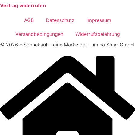
Vertrag widerrufen
AGB
Datenschutz
Impressum
Versandbedingungen
Widerrufsbelehrung
© 2026 – Sonnekauf – eine Marke der Lumina Solar GmbH