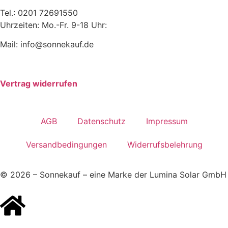
Tel.: 0201 72691550
Uhrzeiten: Mo.-Fr. 9-18 Uhr:
Mail: info@sonnekauf.de
Vertrag widerrufen
AGB
Datenschutz
Impressum
Versandbedingungen
Widerrufsbelehrung
© 2026 – Sonnekauf – eine Marke der Lumina Solar GmbH