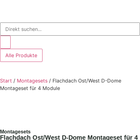
Alle Produkte
Start
/
Montagesets
/ Flachdach Ost/West D-Dome
Montageset für 4 Module
Montagesets
Flachdach Ost/West D-Dome Montageset für 4