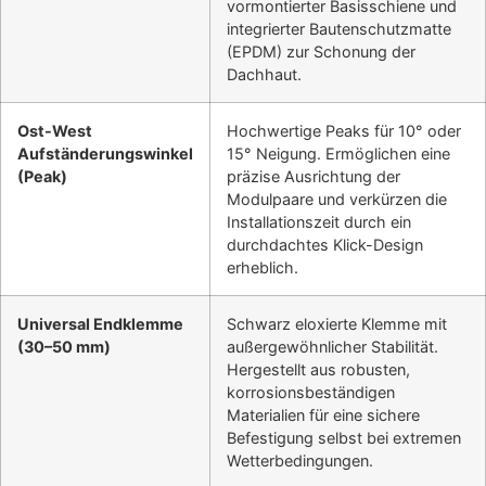
vormontierter Basisschiene und
integrierter Bautenschutzmatte
(EPDM) zur Schonung der
Dachhaut.
Ost-West
Hochwertige Peaks für 10° oder
Aufständerungswinkel
15° Neigung. Ermöglichen eine
(Peak)
präzise Ausrichtung der
Modulpaare und verkürzen die
Installationszeit durch ein
durchdachtes Klick-Design
erheblich.
Universal Endklemme
Schwarz eloxierte Klemme mit
(30–50 mm)
außergewöhnlicher Stabilität.
Hergestellt aus robusten,
korrosionsbeständigen
Materialien für eine sichere
Befestigung selbst bei extremen
Wetterbedingungen.