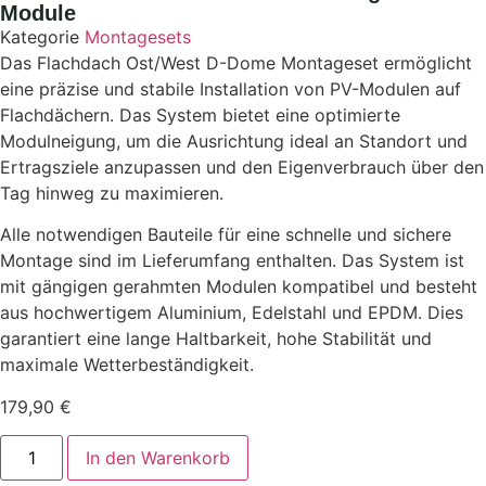
Module
Kategorie
Montagesets
Das Flachdach Ost/West D-Dome Montageset ermöglicht
eine präzise und stabile Installation von PV-Modulen auf
Flachdächern. Das System bietet eine optimierte
Modulneigung, um die Ausrichtung ideal an Standort und
Ertragsziele anzupassen und den Eigenverbrauch über den
Tag hinweg zu maximieren.
Alle notwendigen Bauteile für eine schnelle und sichere
Montage sind im Lieferumfang enthalten. Das System ist
mit gängigen gerahmten Modulen kompatibel und besteht
aus hochwertigem Aluminium, Edelstahl und EPDM. Dies
garantiert eine lange Haltbarkeit, hohe Stabilität und
maximale Wetterbeständigkeit.
179,90
€
In den Warenkorb