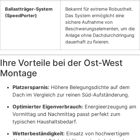
Ballastträger-System
Bekannt für extreme Robustheit.
(SpeedPorter)
Das System ermöglicht eine
sichere Aufnahme von
Beschwerungselementen, um die
Anlage ohne Dachdurchdringung
dauerhaft zu fixieren.
Ihre Vorteile bei der Ost-West
Montage
Platzersparnis:
Höhere Belegungsdichte auf dem
Dach im Vergleich zur reinen Süd-Aufständerung.
Optimierter Eigenverbrauch:
Energieerzeugung am
Vormittag und Nachmittag passt perfekt zum
typischen Haushaltsbedarf.
Wetterbeständigkeit:
Einsatz von hochwertigem