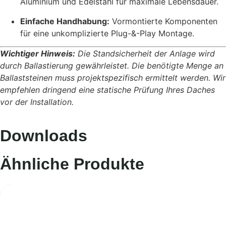
Aluminium und Edelstahl für maximale Lebensdauer.
Einfache Handhabung:
Vormontierte Komponenten
für eine unkomplizierte Plug-&-Play Montage.
Wichtiger Hinweis:
Die Standsicherheit der Anlage wird
durch Ballastierung gewährleistet. Die benötigte Menge an
Ballaststeinen muss projektspezifisch ermittelt werden. Wir
empfehlen dringend eine statische Prüfung Ihres Daches
vor der Installation.
Downloads
Ähnliche Produkte