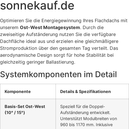
sonnekauf.de
Optimieren Sie die Energiegewinnung Ihres Flachdachs mit
unserem
Ost-West Montagesystem
. Durch die
zweiseitige Aufständerung nutzen Sie die verfügbare
Dachfläche ideal aus und erzielen eine gleichmäßigere
Stromproduktion über den gesamten Tag verteilt. Das
aerodynamische Design sorgt für hohe Stabilität bei
gleichzeitig geringer Ballastierung.
Systemkomponenten im Detail
Komponente
Details & Spezifikationen
Basis-Set Ost-West
Speziell für die Doppel-
(10° / 15°)
Aufständerung entwickelt.
Unterstützt Modulbreiten von
960 bis 1170 mm. Inklusive