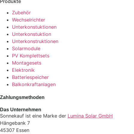
Produkte
Zubehör
Wechselrichter
Unterkonstuktionen
Unterkonstuktion
Unterkonstruktionen
Solarmodule
PV Komplettsets
Montagesets
Elektronik
Batteriespeicher
Balkonkraftanlagen
Zahlungsmethoden
Das Unternehmen
Sonnekauf ist eine Marke der
Lumina Solar GmbH
Hängebank 7
45307 Essen