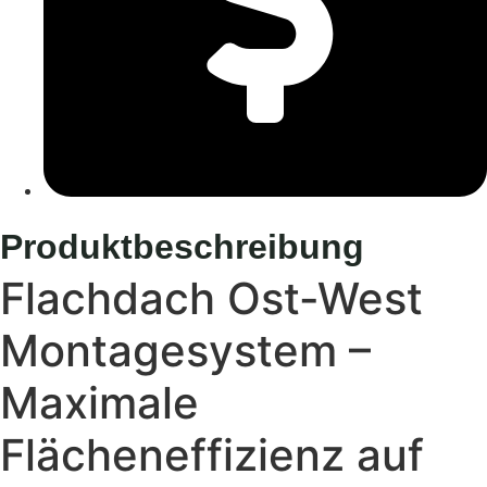
Produktbeschreibung
Flachdach Ost-West
Montagesystem –
Maximale
Flächeneffizienz auf