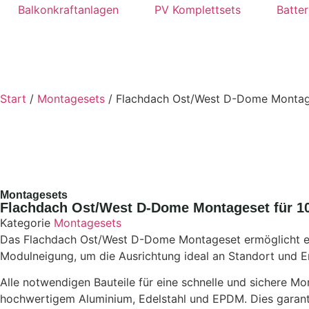
Balkonkraftanlagen
PV Komplettsets
Batter
Start
/
Montagesets
/ Flachdach Ost/West D-Dome Montag
Montagesets
Flachdach Ost/West D-Dome Montageset für 1
Kategorie
Montagesets
Das Flachdach Ost/West D-Dome Montageset ermöglicht eine
Modulneigung, um die Ausrichtung ideal an Standort und 
Alle notwendigen Bauteile für eine schnelle und sichere 
hochwertigem Aluminium, Edelstahl und EPDM. Dies garantie