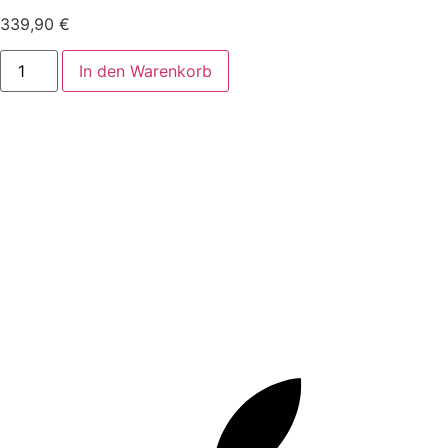
339,90
€
In den Warenkorb