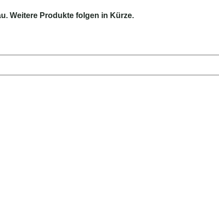
au. Weitere Produkte folgen in Kürze.