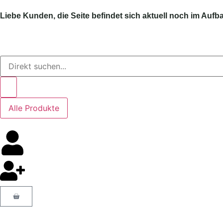
Liebe Kunden, die Seite befindet sich aktuell noch im Aufb
Alle Produkte