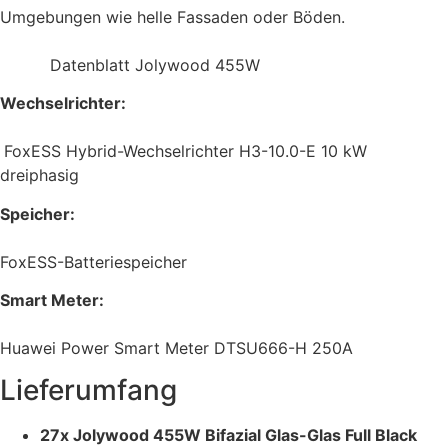
Umgebungen wie helle Fassaden oder Böden.
Datenblatt Jolywood 455W
Wechselrichter:
FoxESS Hybrid-Wechselrichter H3-10.0-E 10 kW
dreiphasig
Speicher:
FoxESS-Batteriespeicher
Smart Meter:
Huawei Power Smart Meter DTSU666-H 250A
Lieferumfang
27x Jolywood 455W Bifazial Glas-Glas Full Black