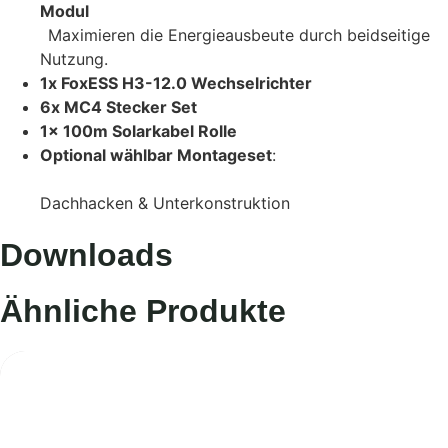
Modul
Maximieren die Energieausbeute durch beidseitige
Nutzung.
1x FoxESS H3-12.0 Wechselrichter
6x MC4 Stecker Set
1x 100m Solarkabel Rolle
Optional wählbar Montageset
:
Dachhacken & Unterkonstruktion
Downloads
Ähnliche Produkte