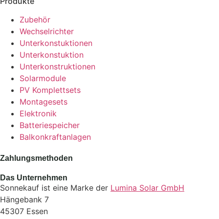
Produkte
Zubehör
Wechselrichter
Unterkonstuktionen
Unterkonstuktion
Unterkonstruktionen
Solarmodule
PV Komplettsets
Montagesets
Elektronik
Batteriespeicher
Balkonkraftanlagen
Zahlungsmethoden
Das Unternehmen
Sonnekauf ist eine Marke der
Lumina Solar GmbH
Hängebank 7
45307 Essen