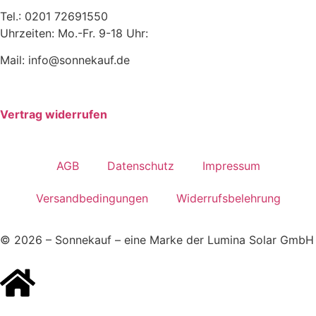
Tel.: 0201 72691550
Uhrzeiten: Mo.-Fr. 9-18 Uhr:
Mail: info@sonnekauf.de
Vertrag widerrufen
AGB
Datenschutz
Impressum
Versandbedingungen
Widerrufsbelehrung
© 2026 – Sonnekauf – eine Marke der Lumina Solar GmbH