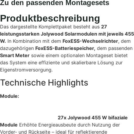
Zu den passenden Montagesets
Produktbeschreibung
Das dargestellte Komplettpaket besteht aus
27
leistungsstarken Jolywood Solarmodulen mit jeweils 455
W.
In Kombination mit dem
FoxESS-Wechselrichter
, dem
dazugehörigen
FoxESS-Batteriespeicher,
dem passenden
Smart Meter
sowie einem optionalen Montageset bietet
das System eine effiziente und skalierbare Lösung zur
Eigenstromversorgung.
Technische Highlights
Module:
27x Jolywood 455 W bifaziale
Module
Erhöhte Energieausbeute durch Nutzung der
Vorder- und Rückseite – ideal für reflektierende