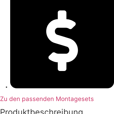
Zu den passenden Montagesets
Produktbeschreibung