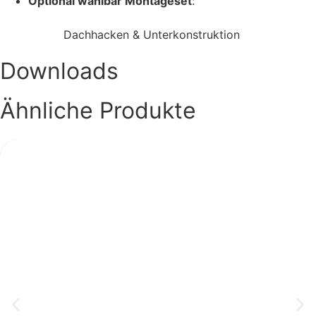
Optional wählbar Montageset
:
Dachhacken & Unterkonstruktion
Downloads
Ähnliche Produkte