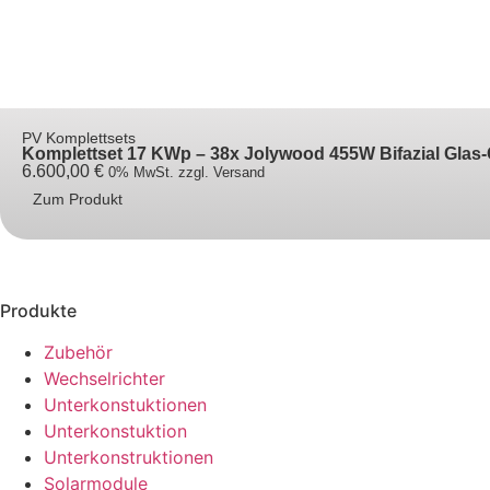
PV Komplettsets
Komplettset 17 KWp – 38x Jolywood 455W Bifazial Glas-
6.600,00
€
0% MwSt. zzgl. Versand
Zum Produkt
Produkte
Zubehör
Wechselrichter
Unterkonstuktionen
Unterkonstuktion
Unterkonstruktionen
Solarmodule