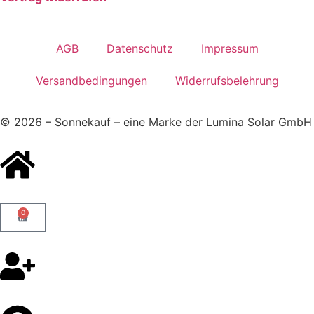
AGB
Datenschutz
Impressum
Versandbedingungen
Widerrufsbelehrung
© 2026 – Sonnekauf – eine Marke der Lumina Solar GmbH
0