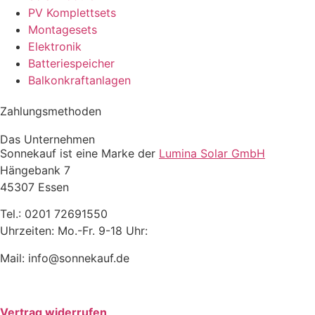
PV Komplettsets
Montagesets
Elektronik
Batteriespeicher
Balkonkraftanlagen
Zahlungsmethoden
Das Unternehmen
Sonnekauf ist eine Marke der
Lumina Solar GmbH
Hängebank 7
45307 Essen
Tel.: 0201 72691550
Uhrzeiten: Mo.-Fr. 9-18 Uhr:
Mail: info@sonnekauf.de
Vertrag widerrufen