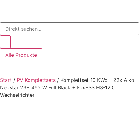
Alle Produkte
Start
/
PV Komplettsets
/ Komplettset 10 KWp – 22x Aiko
Neostar 2S+ 465 W Full Black + FoxESS H3-12.0
Wechselrichter