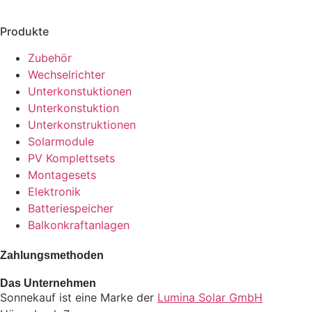
Produkte
Zubehör
Wechselrichter
Unterkonstuktionen
Unterkonstuktion
Unterkonstruktionen
Solarmodule
PV Komplettsets
Montagesets
Elektronik
Batteriespeicher
Balkonkraftanlagen
Zahlungsmethoden
Das Unternehmen
Sonnekauf ist eine Marke der
Lumina Solar GmbH