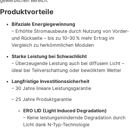
gewerblichen Bereich.
Produktvorteile
Bifaziale Energiegewinnung
– Erhöhte Stromausbeute durch Nutzung von Vorder-
und Rückseite – bis zu 10–30 % mehr Ertrag im
Vergleich zu herkömmlichen Modulen
Starke Leistung bei Schwachlicht
– Überzeugende Leistung auch bei diffusem Licht –
ideal bei Teilverschattung oder bewölktem Wetter
Langfristige Investitionssicherheit
– 30 Jahre lineare Leistungsgarantie
– 25 Jahre Produktgarantie
ERO LID (Light Induced Degradation)
– Keine leistungsmindernde Degradation durch
Licht dank N-Typ-Technologie