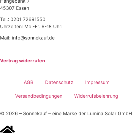
Hängebank 7
45307 Essen
Tel.: 0201 72691550
Uhrzeiten: Mo.-Fr. 9-18 Uhr:
Mail: info@sonnekauf.de
Vertrag widerrufen
AGB
Datenschutz
Impressum
Versandbedingungen
Widerrufsbelehrung
© 2026 – Sonnekauf – eine Marke der Lumina Solar GmbH