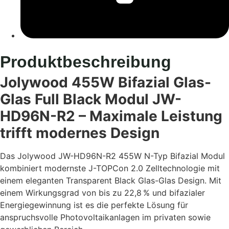
Produktbeschreibung
Jolywood 455W Bifazial Glas-
Glas Full Black Modul JW-
HD96N-R2 – Maximale Leistung
trifft modernes Design
Das Jolywood JW-HD96N-R2 455W N-Typ Bifazial Modul
kombiniert modernste J-TOPCon 2.0 Zelltechnologie mit
einem eleganten Transparent Black Glas-Glas Design. Mit
einem Wirkungsgrad von bis zu 22,8 % und bifazialer
Energiegewinnung ist es die perfekte Lösung für
anspruchsvolle Photovoltaikanlagen im privaten sowie