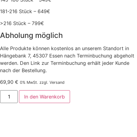
181-216 Stück – 649€
>216 Stück – 799€
Abholung möglich
Alle Produkte können kostenlos an unserem Standort in
Hängebank 7, 45307 Essen nach Terminbuchung abgeholt
werden. Den Link zur Terminbuchung erhält jeder Kunde
nach der Bestellung.
69,90
€
0% MwSt. zzgl. Versand
In den Warenkorb