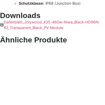
Schutzklasse:
IP68 (Junction Box)
Downloads
Datenblatt_Jolywood_435-460w-Niwa_Black-HD96N-
R2_Transparent_Black_PV-Module
Ähnliche Produkte