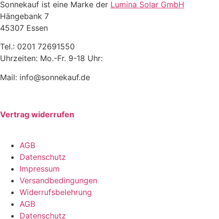
Sonnekauf ist eine Marke der
Lumina Solar GmbH
Hängebank 7
45307 Essen
Tel.: 0201 72691550
Uhrzeiten: Mo.-Fr. 9-18 Uhr:
Mail: info@sonnekauf.de
Vertrag widerrufen
AGB
Datenschutz
Impressum
Versandbedingungen
Widerrufsbelehrung
AGB
Datenschutz