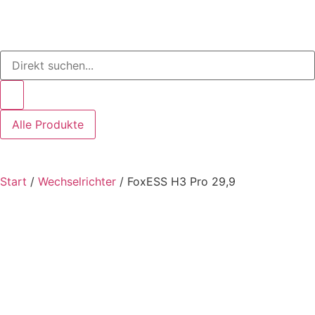
Alle Produkte
Start
/
Wechselrichter
/ FoxESS H3 Pro 29,9