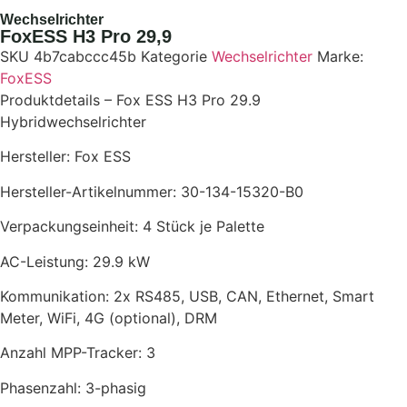
Wechselrichter
FoxESS H3 Pro 29,9
SKU
4b7cabccc45b
Kategorie
Wechselrichter
Marke:
FoxESS
Produktdetails – Fox ESS H3 Pro 29.9
Hybridwechselrichter
Hersteller: Fox ESS
Hersteller-Artikelnummer: 30-134-15320-B0
Verpackungseinheit: 4 Stück je Palette
AC-Leistung: 29.9 kW
Kommunikation: 2x RS485, USB, CAN, Ethernet, Smart
Meter, WiFi, 4G (optional), DRM
Anzahl MPP-Tracker: 3
Phasenzahl: 3-phasig