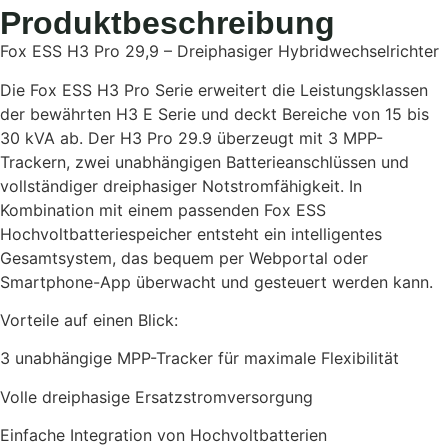
Produktbeschreibung
Fox ESS H3 Pro 29,9 – Dreiphasiger Hybridwechselrichter
Die Fox ESS H3 Pro Serie erweitert die Leistungsklassen
der bewährten H3 E Serie und deckt Bereiche von 15 bis
30 kVA ab. Der H3 Pro 29.9 überzeugt mit 3 MPP-
Trackern, zwei unabhängigen Batterieanschlüssen und
vollständiger dreiphasiger Notstromfähigkeit. In
Kombination mit einem passenden Fox ESS
Hochvoltbatteriespeicher entsteht ein intelligentes
Gesamtsystem, das bequem per Webportal oder
Smartphone-App überwacht und gesteuert werden kann.
Vorteile auf einen Blick:
3 unabhängige MPP-Tracker für maximale Flexibilität
Volle dreiphasige Ersatzstromversorgung
Einfache Integration von Hochvoltbatterien