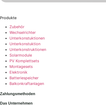
Produkte
Zubehör
Wechselrichter
Unterkonstuktionen
Unterkonstuktion
Unterkonstruktionen
Solarmodule
PV Komplettsets
Montagesets
Elektronik
Batteriespeicher
Balkonkraftanlagen
Zahlungsmethoden
Das Unternehmen