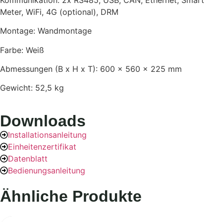
Meter, WiFi, 4G (optional), DRM
Montage: Wandmontage
Farbe: Weiß
Abmessungen (B x H x T): 600 × 560 × 225 mm
Gewicht: 52,5 kg
Downloads
Installationsanleitung
Einheitenzertifikat
Datenblatt
Bedienungsanleitung
Ähnliche Produkte