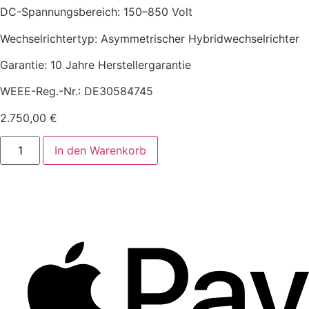
DC-Spannungsbereich: 150–850 Volt
Wechselrichtertyp: Asymmetrischer Hybridwechselrichter
Garantie: 10 Jahre Herstellergarantie
WEEE-Reg.-Nr.: DE30584745
2.750,00
€
In den Warenkorb