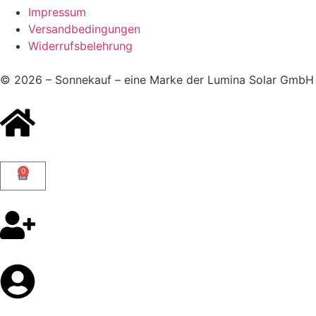
Impressum
Versandbedingungen
Widerrufsbelehrung
© 2026 – Sonnekauf – eine Marke der Lumina Solar GmbH
0