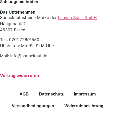
Zahlungsmethoden
Das Unternehmen
Sonnekauf ist eine Marke der
Lumina Solar GmbH
Hängebank 7
45307 Essen
Tel.: 0201 72691550
Uhrzeiten: Mo.-Fr. 9-18 Uhr:
Mail: info@sonnekauf.de
Vertrag widerrufen
AGB
Datenschutz
Impressum
Versandbedingungen
Widerrufsbelehrung