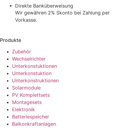
Direkte Banküberweisung
Wir gewähren 2% Skonto bei Zahlung per
Vorkasse.
Produkte
Zubehör
Wechselrichter
Unterkonstuktionen
Unterkonstuktion
Unterkonstruktionen
Solarmodule
PV Komplettsets
Montagesets
Elektronik
Batteriespeicher
Balkonkraftanlagen