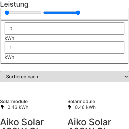
Leistung
kWh
kWh
Solarmodule
Solarmodule
0.46 kWh
0.46 kWh
Aiko Solar
Aiko Solar