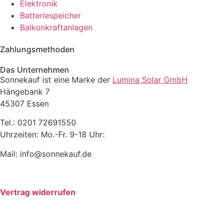
Elektronik
Batteriespeicher
Balkonkraftanlagen
Zahlungsmethoden
Das Unternehmen
Sonnekauf ist eine Marke der
Lumina Solar GmbH
Hängebank 7
45307 Essen
Tel.: 0201 72691550
Uhrzeiten: Mo.-Fr. 9-18 Uhr:
Mail: info@sonnekauf.de
Vertrag widerrufen