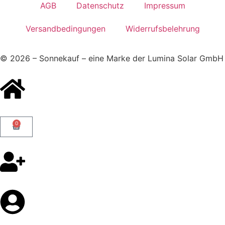
AGB
Datenschutz
Impressum
Versandbedingungen
Widerrufsbelehrung
© 2026 – Sonnekauf – eine Marke der Lumina Solar GmbH
0