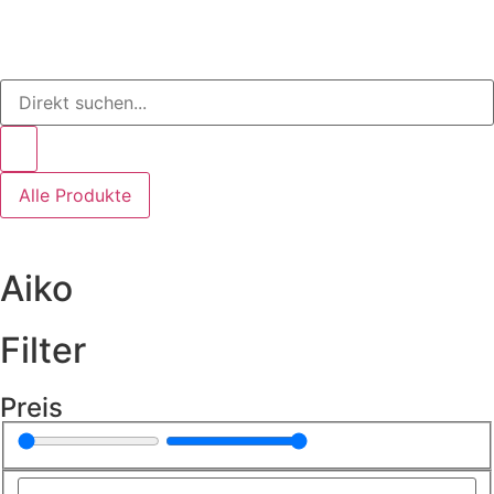
Alle Produkte
Aiko
Filter
Preis