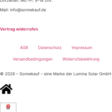
Uhrzeiten: Mo.-Fr. 9-18 Uhr:
Mail: info@sonnekauf.de
Vertrag widerrufen
AGB
Datenschutz
Impressum
Versandbedingungen
Widerrufsbelehrung
© 2026 – Sonnekauf – eine Marke der Lumina Solar GmbH
0