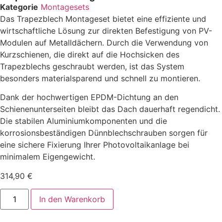
Kategorie
Montagesets
Das Trapezblech Montageset bietet eine effiziente und
wirtschaftliche Lösung zur direkten Befestigung von PV-
Modulen auf Metalldächern. Durch die Verwendung von
Kurzschienen, die direkt auf die Hochsicken des
Trapezblechs geschraubt werden, ist das System
besonders materialsparend und schnell zu montieren.
Dank der hochwertigen EPDM-Dichtung an den
Schienenunterseiten bleibt das Dach dauerhaft regendicht.
Die stabilen Aluminiumkomponenten und die
korrosionsbeständigen Dünnblechschrauben sorgen für
eine sichere Fixierung Ihrer Photovoltaikanlage bei
minimalem Eigengewicht.
314,90
€
In den Warenkorb