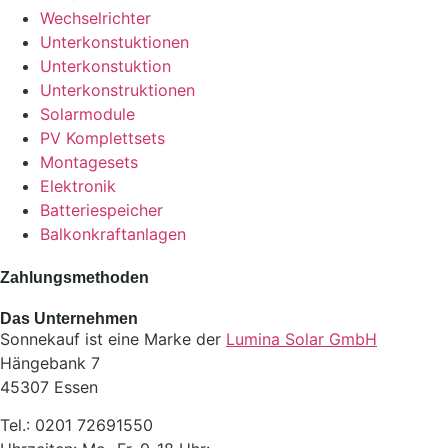
Wechselrichter
Unterkonstuktionen
Unterkonstuktion
Unterkonstruktionen
Solarmodule
PV Komplettsets
Montagesets
Elektronik
Batteriespeicher
Balkonkraftanlagen
Zahlungsmethoden
Das Unternehmen
Sonnekauf ist eine Marke der
Lumina Solar GmbH
Hängebank 7
45307 Essen
Tel.: 0201 72691550