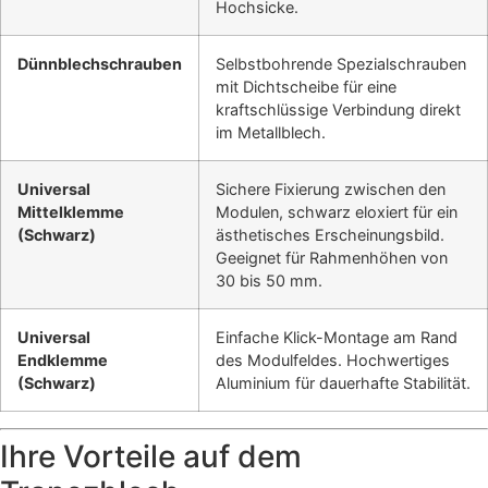
Hochsicke.
Dünnblechschrauben
Selbstbohrende Spezialschrauben
mit Dichtscheibe für eine
kraftschlüssige Verbindung direkt
im Metallblech.
Universal
Sichere Fixierung zwischen den
Mittelklemme
Modulen, schwarz eloxiert für ein
(Schwarz)
ästhetisches Erscheinungsbild.
Geeignet für Rahmenhöhen von
30 bis 50 mm.
Universal
Einfache Klick-Montage am Rand
Endklemme
des Modulfeldes. Hochwertiges
(Schwarz)
Aluminium für dauerhafte Stabilität.
Ihre Vorteile auf dem