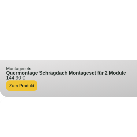
Montagesets
Quermontage Schrägdach Montageset für 2 Module
144,90
€
Zum Produkt