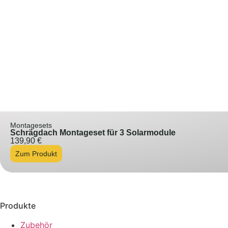
Montagesets
Schrägdach Montageset für 3 Solarmodule
139,90
€
Zum Produkt
Produkte
Zubehör