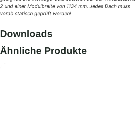
2 und einer Modulbreite von 1134 mm. Jedes Dach muss
vorab statisch geprüft werden!
Downloads
Ähnliche Produkte