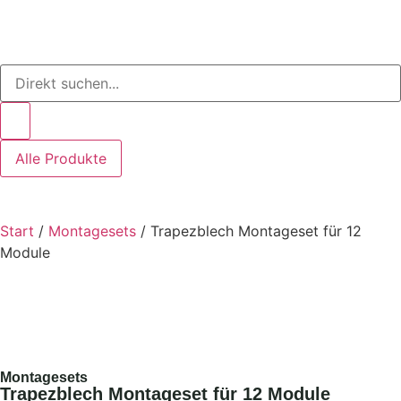
Alle Produkte
Start
/
Montagesets
/ Trapezblech Montageset für 12
Module
Montagesets
Trapezblech Montageset für 12 Module