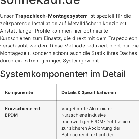
Unser
Trapezblech-Montagesystem
ist speziell für die
zeitsparende Installation auf Metalldächern konzipiert.
Anstatt langer Profile kommen hier optimierte
Kurzschienen zum Einsatz, die direkt mit dem Trapezblech
verschraubt werden. Diese Methode reduziert nicht nur die
Montagezeit, sondern schont auch die Statik Ihres Daches
durch ein extrem geringes Systemgewicht.
Systemkomponenten im Detail
Komponente
Details & Spezifikationen
Kurzschiene mit
Vorgebohrte Aluminium-
EPDM
Kurzschiene inklusive
hochwertiger EPDM-Dichtschicht
zur sicheren Abdichtung der
Bohrlöcher direkt auf der