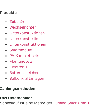
Produkte
Zubehör
Wechselrichter
Unterkonstuktionen
Unterkonstuktion
Unterkonstruktionen
Solarmodule
PV Komplettsets
Montagesets
Elektronik
Batteriespeicher
Balkonkraftanlagen
Zahlungsmethoden
Das Unternehmen
Sonnekauf ist eine Marke der
Lumina Solar GmbH