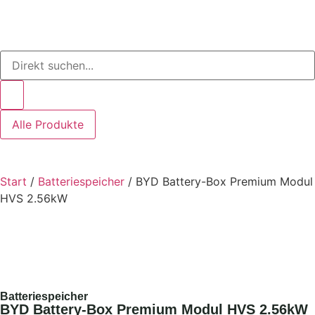
Alle Produkte
Start
/
Batteriespeicher
/ BYD Battery-Box Premium Modul
HVS 2.56kW
Batteriespeicher
BYD Battery-Box Premium Modul HVS 2.56kW