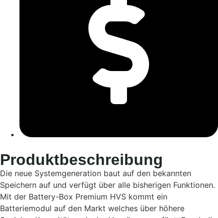
Produktbeschreibung
Die neue Systemgeneration baut auf den bekannten
Speichern auf und verfügt über alle bisherigen Funktionen.
Mit der Battery-Box Premium HVS kommt ein
Batteriemodul auf den Markt welches über höhere