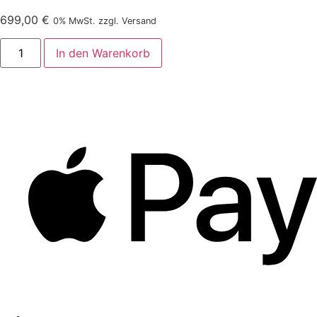
699,00
€
0% MwSt. zzgl. Versand
In den Warenkorb