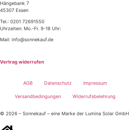
Hängebank 7
45307 Essen
Tel.: 0201 72691550
Uhrzeiten: Mo.-Fr. 9-18 Uhr:
Mail: info@sonnekauf.de
Vertrag widerrufen
AGB
Datenschutz
Impressum
Versandbedingungen
Widerrufsbelehrung
© 2026 – Sonnekauf – eine Marke der Lumina Solar GmbH