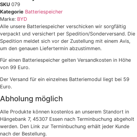
SKU
079
Kategorie
Batteriespeicher
Marke:
BYD
Alle unsere Batteriespeicher verschicken wir sorgfältig
verpackt und versichert per Spedition/Sonderversand. Die
Spedition meldet sich vor der Zustellung mit einem Avis,
um den genauen Liefertermin abzustimmen.
Für einen Batteriespeicher gelten Versandkosten in Höhe
von 99 Euro.
Der Versand für ein einzelnes Batteriemodul liegt bei 59
Euro.
Abholung möglich
Alle Produkte können kostenlos an unserem Standort in
Hängebank 7, 45307 Essen nach Terminbuchung abgeholt
werden. Den Link zur Terminbuchung erhält jeder Kunde
nach der Bestellung.