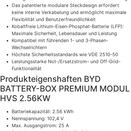
Das patentierte modulare Steckdesign erfordert
keine interne Verkabelung und ermöglicht maximale
Flexibilität und Benutzerfreundlichkeit
Kobaltfreie Lithium-Eisen-Phosphat-Batterie (LFP):
Maximale Sicherheit, Lebensdauer und Leistung
Kompatibel mit führenden 1- und 3-Phasen-
Wechselrichtern
Höchste Sicherheitsstandards wie VDE 2510-50
Leistungsstarke Not-/Ersatzstrom- und Off-Grid-
Funktionalität
Produkteigenshaften BYD
BATTERY-BOX PREMIUM MODUL
HVS 2.56KW
Batteriekapazität: 2.56 kWh
Nennspannung: 102,4 V
Max. Ausgangstrom: 25 A