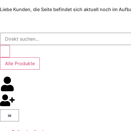
Liebe Kunden, die Seite befindet sich aktuell noch im Aufb
Alle Produkte