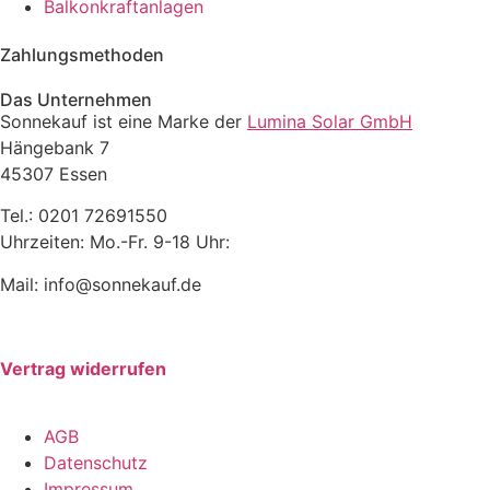
Balkonkraftanlagen
Zahlungsmethoden
Das Unternehmen
Sonnekauf ist eine Marke der
Lumina Solar GmbH
Hängebank 7
45307 Essen
Tel.: 0201 72691550
Uhrzeiten: Mo.-Fr. 9-18 Uhr:
Mail: info@sonnekauf.de
Vertrag widerrufen
AGB
Datenschutz
Impressum