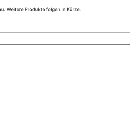
au. Weitere Produkte folgen in Kürze.