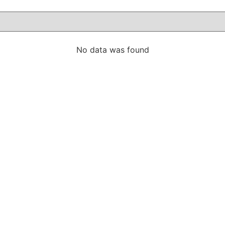
No data was found