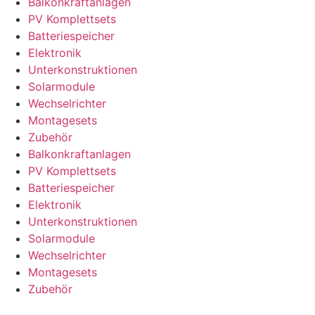
Balkonkraftanlagen
PV Komplettsets
Batteriespeicher
Elektronik
Unterkonstruktionen
Solarmodule
Wechselrichter
Montagesets
Zubehör
Balkonkraftanlagen
PV Komplettsets
Batteriespeicher
Elektronik
Unterkonstruktionen
Solarmodule
Wechselrichter
Montagesets
Zubehör