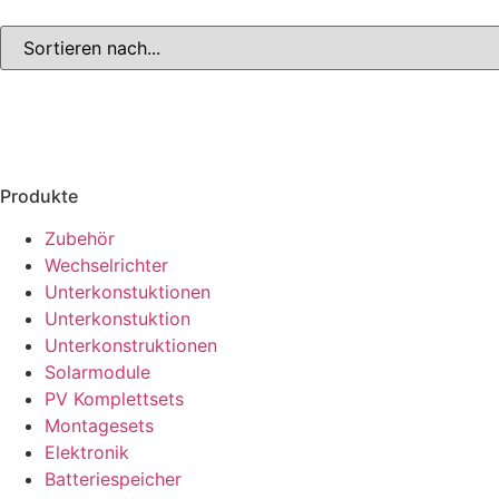
Produkte
Zubehör
Wechselrichter
Unterkonstuktionen
Unterkonstuktion
Unterkonstruktionen
Solarmodule
PV Komplettsets
Montagesets
Elektronik
Batteriespeicher